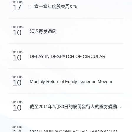
2011.05
17
二零一零年度股東周&#6
2011.05
10
延迟寄发通函
2011.05
10
DELAY IN DESPATCH OF CIRCULAR
2011.05
10
Monthly Return of Equity Issuer on Movem
2011.05
10
截至2011年4月30日的股份發行人的證券變動月報表
2011.04
CONTINUING CONNECTED TRANSACTIONS-FINANC