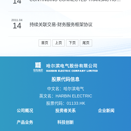
14
2011.04
14
持续关联交易-财务服务框架协议
首页
上页
下页
尾页
股票代码信息
中文名：哈尔滨电气
英文名：HARBIN ELECTRIC
股票代码：01133.HK
公司概况
投资者关系
企业新闻
产品业务
科技创新